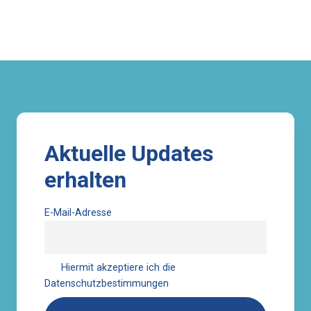
Aktuelle Updates
erhalten
E-Mail-Adresse
Hiermit akzeptiere ich die
Datenschutzbestimmungen