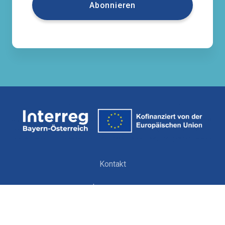
Kontakt
Impressum
Datenschutzerklärung