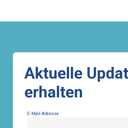
Aktuelle Upda
erhalten
E-Mail-Adresse