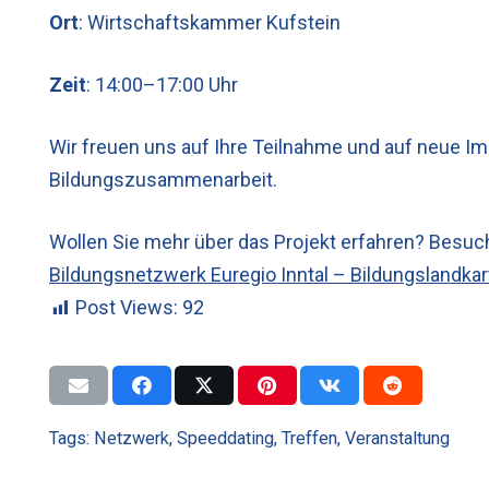
Ort
: Wirtschaftskammer Kufstein
Zeit
: 14:00–17:00 Uhr
Wir freuen uns auf Ihre Teilnahme und auf neue Im
Bildungszusammenarbeit.
Wollen Sie mehr über das Projekt erfahren? Besuc
Bildungsnetzwerk Euregio Inntal – Bildungslandkar
Post Views:
92
Tags:
Netzwerk
,
Speeddating
,
Treffen
,
Veranstaltung