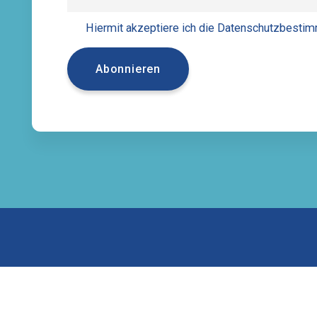
Hiermit akzeptiere ich die Datenschutzbest