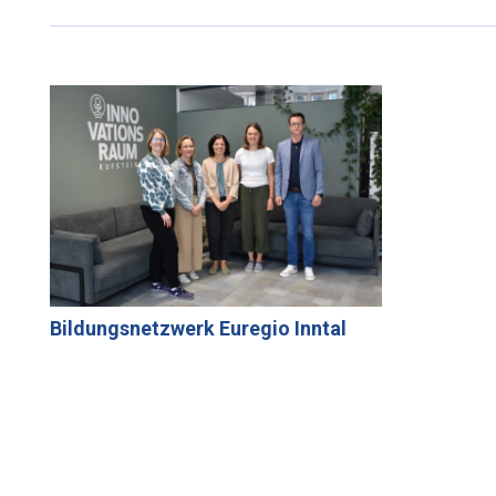
Bildungsnetzwerk Euregio Inntal