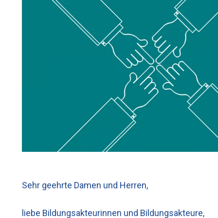
Sehr geehrte Damen und Herren,
liebe Bildungsakteurinnen und Bildungsakteure,