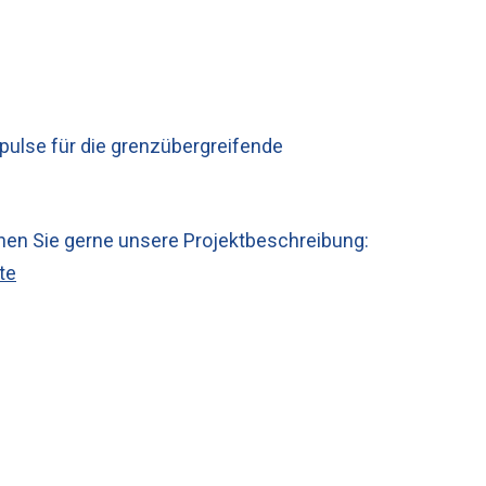
pulse für die grenzübergreifende
hen Sie gerne unsere Projektbeschreibung:
te