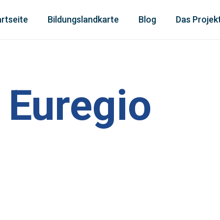
rtseite
Bildungslandkarte
Blog
Das Projek
 Euregio