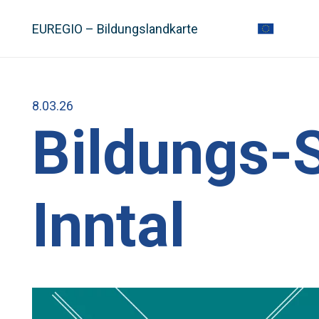
EUREGIO – Bildungslandkarte
8.03.26
Bildungs-
Inntal