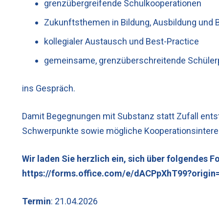
grenzübergreifende Schulkooperationen
Zukunftsthemen in Bildung, Ausbildung und 
kollegialer Austausch und Best-Practice
gemeinsame, grenzüberschreitende Schülerp
ins Gespräch.
Damit Begegnungen mit Substanz statt Zufall ents
Schwerpunkte sowie mögliche Kooperationsintere
Wir laden Sie herzlich ein, sich über folgendes
https://forms.office.com/e/dACPpXhT99?origin=
Termin
: 21.04.2026