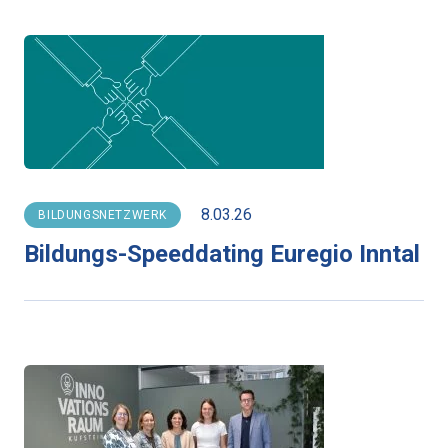
8.03.26
BILDUNGSNETZWERK
Bildungs-Speeddating Euregio Inntal