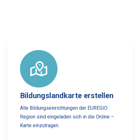
Bildungslandkarte erstellen
Alle Bildungseinrichtungen der EUREGIO
Region sind eingeladen sich in die Online –
Karte einzutragen.