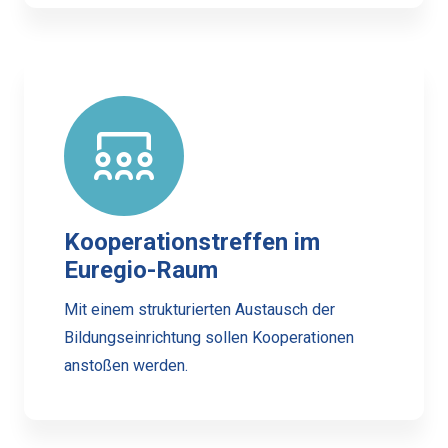
Kooperationstreffen im
Euregio-Raum
Mit einem strukturierten Austausch der
Bildungseinrichtung sollen Kooperationen
anstoßen werden.