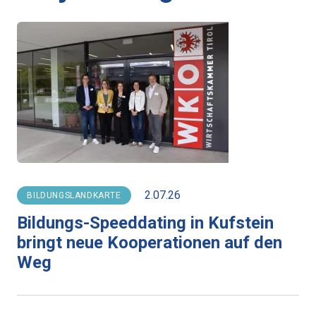
2.07.26
BILDUNGSLANDKARTE
Bildungs-Speeddating in Kufstein
bringt neue Kooperationen auf den
Weg