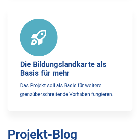
Die Bildungslandkarte als
Basis für mehr
Das Projekt soll als Basis für weitere
grenzüberschreitende Vorhaben fungieren.
Projekt-Blog