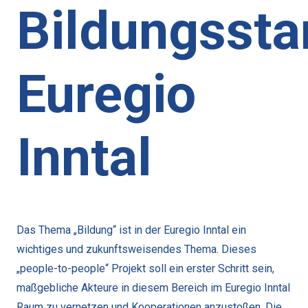
Bildungssta
Euregio
Inntal
Das Thema „Bildung“ ist in der Euregio Inntal ein
wichtiges und zukunftsweisendes Thema. Dieses
„people-to-people“ Projekt soll ein erster Schritt sein,
maßgebliche Akteure in diesem Bereich im Euregio Inntal
Raum zu vernetzen und Kooperationen anzustoßen. Die