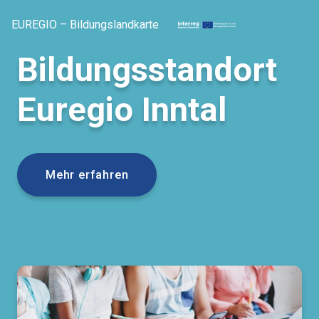
EUREGIO – Bildungslandkarte
Bildungsstandort
Euregio Inntal
Mehr erfahren