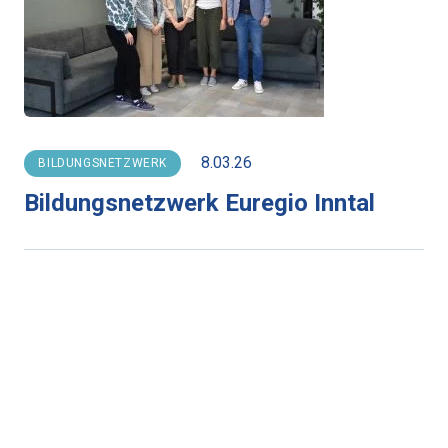
8.03.26
BILDUNGSNETZWERK
Bildungsnetzwerk Euregio Inntal