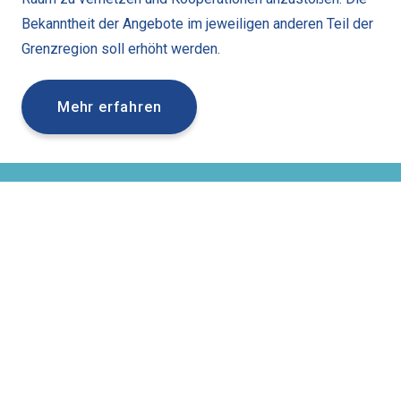
Bekanntheit der Angebote im jeweiligen anderen Teil der
Grenzregion soll erhöht werden.
Mehr erfahren