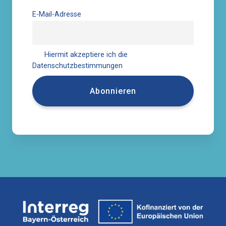
E-Mail-Adresse
Hiermit akzeptiere ich die
Datenschutzbestimmungen